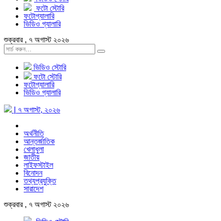
ফটো স্টোরি
ফটোগ্যালারি
ভিডিও গ্যালারি
শুক্রবার , ৭ অগাস্ট ২০২৬
ভিডিও স্টোরি
ফটো স্টোরি
ফটোগ্যালারি
ভিডিও গ্যালারি
| ৭ অগাস্ট, ২০২৬
অর্থনীতি
আন্তর্জাতিক
খেলাধুলা
জাতীয়
লাইফস্টাইল
বিনোদন
তথ্যপ্রযুক্তি
সারাদেশ
শুক্রবার , ৭ অগাস্ট ২০২৬