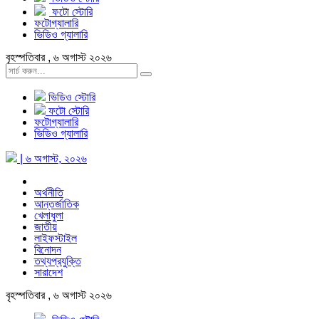
ফটো স্টোরি
ফটোগ্যালারি
ভিডিও গ্যালারি
বৃহস্পতিবার , ৬ অগাস্ট ২০২৬
ভিডিও স্টোরি
ফটো স্টোরি
ফটোগ্যালারি
ভিডিও গ্যালারি
| ৬ অগাস্ট, ২০২৬
অর্থনীতি
আন্তর্জাতিক
খেলাধুলা
জাতীয়
লাইফস্টাইল
বিনোদন
তথ্যপ্রযুক্তি
সারাদেশ
বৃহস্পতিবার , ৬ অগাস্ট ২০২৬