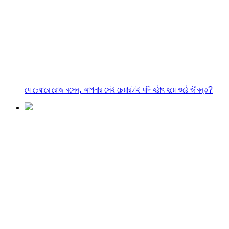
যে চেয়ারে রোজ বসেন, আপনার সেই চেয়ারটাই যদি হঠাৎ হয়ে ওঠে জীবন্ত?