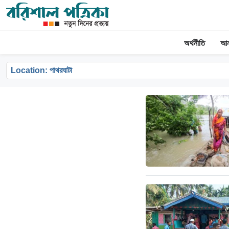
অর্থনীতি
আন্
Location:
পাথরঘাটা