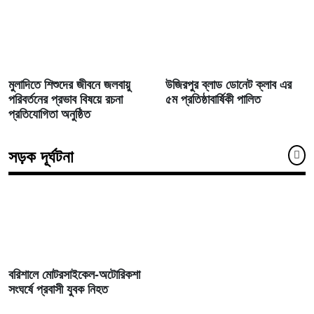
মুলাদিতে শিশুদের জীবনে জলবায়ু
উজিরপুর ব্লাড ডোনেট ক্লাব এর
পরিবর্তনের প্রভাব বিষয়ে রচনা
৫ম প্রতিষ্ঠাবার্ষিকী পালিত
প্রতিযোগিতা অনুষ্ঠিত
সড়ক দূর্ঘটনা
বরিশালে মোটরসাইকেল-অটোরিকশা
সংঘর্ষে প্রবাসী যুবক নিহত