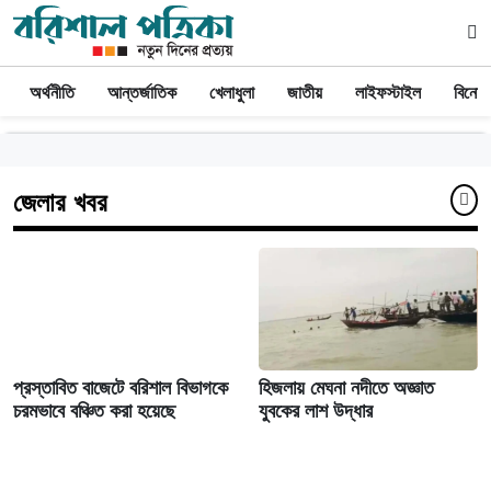
অর্থনীতি
আন্তর্জাতিক
খেলাধুলা
জাতীয়
লাইফস্টাইল
বিনোদ
জেলার খবর
প্রস্তাবিত বাজেটে বরিশাল বিভাগকে
হিজলায় মেঘনা নদীতে অজ্ঞাত
চরমভাবে বঞ্চিত করা হয়েছে
যুবকের লাশ উদ্ধার