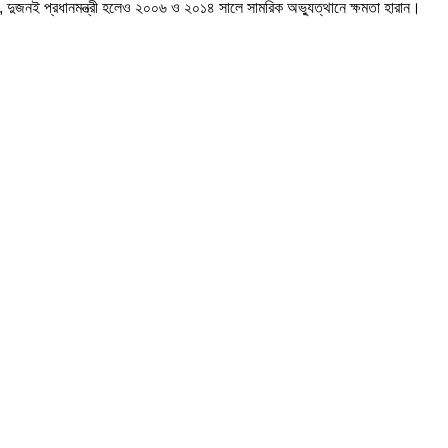
ক, দুজনই প্রধানমন্ত্রী হলেও ২০০৬ ও ২০১৪ সালে সামরিক অভ্যুত্থানে ক্ষমতা হারান।