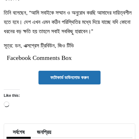
তিনি বলেছেন, “আমি সবাইকে সম্মান ও অনুরোধ করছি আমাদের দায়িত্বশীল
হতে হবে। দেশ এখন এমন কঠিন পরিস্থিতির মধ্যে দিয়ে যাচ্ছে যদি কোনো
ধরনের বড় ক্ষতি হয় তাহলে সবাই সবকিছু হারাবেন।”
সূত্র: ডন, এক্সপ্রেস ট্রিবিউন, জিও টিভি
Facebook Comments Box
ফটোকার্ড ডাউনলোড করুন
Like this:
Loading…
সর্বশেষ
জনপ্রিয়