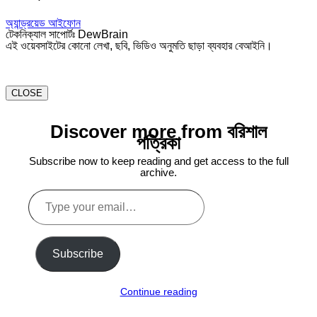
অ্যান্ড্রয়েড
আইফোন
টেকনিক্যাল সাপোর্টঃ DewBrain
এই ওয়েবসাইটের কোনো লেখা, ছবি, ভিডিও অনুমতি ছাড়া ব্যবহার বেআইনি।
CLOSE
Discover more from বরিশাল
পত্রিকা
Subscribe now to keep reading and get access to the full
archive.
Type
your
email…
Subscribe
Continue reading