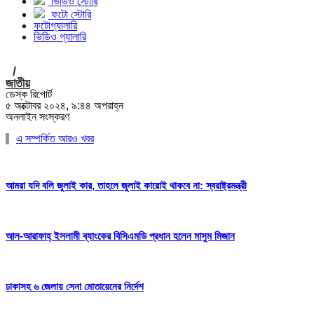
ভিডিও স্টোরি
ফটো স্টোরি
ফটোগ্যালারি
ভিডিও গ্যালারি
/
জাতীয়
ডেস্ক রিপোর্ট
৫ অক্টোবর ২০২৪, ৯:৪৪ অপরাহ্ন
অনলাইন সংস্করণ
এ সম্পর্কিত আরও খবর
আমরা যদি বলি জুলাই কার, তাহলে জুলাই কারোই থাকবে না: স্বরাষ্ট্রমন্ত্রী
আল-আরাফাহ্ ইসলামী ব্যাংকের বিসিএমডি প্রধান হলেন মাসুম মিজান
ঢাকাসহ ৬ জেলায় সেনা মোতায়েনের নির্দেশ