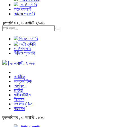
ফটো স্টোরি
ফটোগ্যালারি
ভিডিও গ্যালারি
বৃহস্পতিবার , ৬ অগাস্ট ২০২৬
ভিডিও স্টোরি
ফটো স্টোরি
ফটোগ্যালারি
ভিডিও গ্যালারি
| ৬ অগাস্ট, ২০২৬
অর্থনীতি
আন্তর্জাতিক
খেলাধুলা
জাতীয়
লাইফস্টাইল
বিনোদন
তথ্যপ্রযুক্তি
সারাদেশ
বৃহস্পতিবার , ৬ অগাস্ট ২০২৬