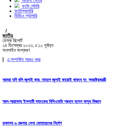
ভিডিও স্টোরি
ফটো স্টোরি
ফটোগ্যালারি
ভিডিও গ্যালারি
/
জাতীয়
ডেস্ক রিপোর্ট
২৪ ডিসেম্বর ২০২৩, ৫:১১ পূর্বাহ্ন
অনলাইন সংস্করণ
এ সম্পর্কিত আরও খবর
আমরা যদি বলি জুলাই কার, তাহলে জুলাই কারোই থাকবে না: স্বরাষ্ট্রমন্ত্রী
আল-আরাফাহ্ ইসলামী ব্যাংকের বিসিএমডি প্রধান হলেন মাসুম মিজান
ঢাকাসহ ৬ জেলায় সেনা মোতায়েনের নির্দেশ