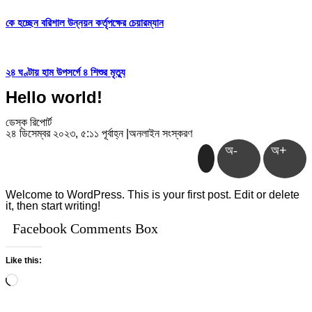
কে হচ্ছেন বরিশাল উন্নয়ন কর্তৃপক্ষের চেয়ারম্যান
২৪ ঘণ্টায় হাম উপসর্গে ৪ শিশুর মৃত্যু
Hello world!
ডেস্ক রিপোর্ট
২৪ ডিসেম্বর ২০২৩, ৫:১১ পূর্বাহ্ন
|
অনলাইন সংস্করণ
অ-
অ+
Welcome to WordPress. This is your first post. Edit or delete
it, then start writing!
Facebook Comments Box
Like this:
Loading…