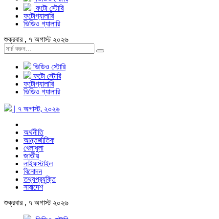
ফটো স্টোরি
ফটোগ্যালারি
ভিডিও গ্যালারি
শুক্রবার , ৭ অগাস্ট ২০২৬
ভিডিও স্টোরি
ফটো স্টোরি
ফটোগ্যালারি
ভিডিও গ্যালারি
| ৭ অগাস্ট, ২০২৬
অর্থনীতি
আন্তর্জাতিক
খেলাধুলা
জাতীয়
লাইফস্টাইল
বিনোদন
তথ্যপ্রযুক্তি
সারাদেশ
শুক্রবার , ৭ অগাস্ট ২০২৬