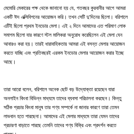
মেমোরি মেকারের পক্ষ থেকে জানানো হয় যে, গতবছর কুরবানীর আগে আমরা
একটি ঈদ এক্সিবিশনের আয়োজন করি। তখন সেটি দু’দিনের ছিলো। বরিশালে
এটিই ছিলো প্রথম ইনডোর মেলা। এই ২ দিনে আমাদের এত পরিমাণ লোক
সমাগম ছিলো যার কারণে স্টল মালিকরা অনুরোধ করেছিলেন এই মেলা যেন
আবারও করা হয়। তারই ধারাবাহিকতায় আমরা এই বসন্ত মেলার আয়োজন
করতে যাচ্ছি এবং প্রতিবছরই এরকম ইনডোর মেলার আয়োজন করার ইচ্ছে
আছে।
তারা আরো বলেন, বরিশালে অনেক ছোট বড় উদ্যোক্তা রয়েছেন যারা
অনলাইন কিংবা বিভিন্ন মাধ্যমে তাদের ব্যবসা পরিচালনা করছেন। কিন্তু
সঠিক প্রচার কিংবা মানুষ তার পণ্য সম্পর্কে না জানার কারণে তারা তেমন
লাভবান হতে পারছেনা। আমাদের এই মেলার মাধ্যমে তারা যেমন তাদের
প্রচারণা বাড়াতে পারছে তেমনি তাদের পণ্য বিক্রি এবং প্রদর্শন করতে