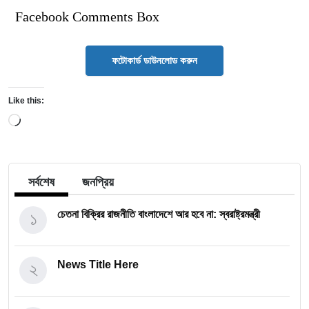
Facebook Comments Box
ফটোকার্ড ডাউনলোড করুন
Like this:
Loading…
সর্বশেষ
জনপ্রিয়
১
চেতনা বিক্রির রাজনীতি বাংলাদেশে আর হবে না: স্বরাষ্ট্রমন্ত্রী
২
News Title Here