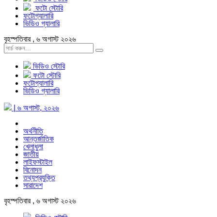
ফটো স্টোরি
ফটোগ্যালারি
ভিডিও গ্যালারি
বৃহস্পতিবার , ৬ অগাস্ট ২০২৬
ভিডিও স্টোরি
ফটো স্টোরি
ফটোগ্যালারি
ভিডিও গ্যালারি
| ৬ অগাস্ট, ২০২৬
অর্থনীতি
আন্তর্জাতিক
খেলাধুলা
জাতীয়
লাইফস্টাইল
বিনোদন
তথ্যপ্রযুক্তি
সারাদেশ
বৃহস্পতিবার , ৬ অগাস্ট ২০২৬