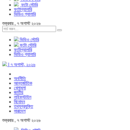
ফটো স্টোরি
ফটোগ্যালারি
ভিডিও গ্যালারি
শুক্রবার , ৭ অগাস্ট ২০২৬
ভিডিও স্টোরি
ফটো স্টোরি
ফটোগ্যালারি
ভিডিও গ্যালারি
| ৭ অগাস্ট, ২০২৬
অর্থনীতি
আন্তর্জাতিক
খেলাধুলা
জাতীয়
লাইফস্টাইল
বিনোদন
তথ্যপ্রযুক্তি
সারাদেশ
শুক্রবার , ৭ অগাস্ট ২০২৬