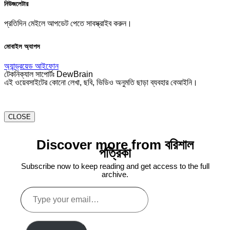
নিউজলেটার
প্রতিদিন মেইলে আপডেট পেতে সাবস্ক্রাইব করুন।
মোবাইল অ্যাপস
অ্যান্ড্রয়েড
আইফোন
টেকনিক্যাল সাপোর্টঃ DewBrain
এই ওয়েবসাইটের কোনো লেখা, ছবি, ভিডিও অনুমতি ছাড়া ব্যবহার বেআইনি।
CLOSE
Discover more from বরিশাল
পত্রিকা
Subscribe now to keep reading and get access to the full
archive.
Type
your
email…