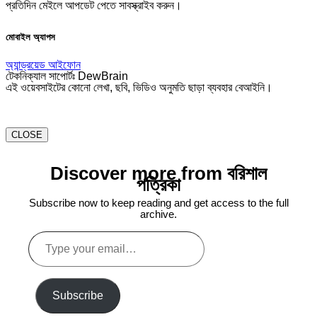
প্রতিদিন মেইলে আপডেট পেতে সাবস্ক্রাইব করুন।
মোবাইল অ্যাপস
অ্যান্ড্রয়েড
আইফোন
টেকনিক্যাল সাপোর্টঃ DewBrain
এই ওয়েবসাইটের কোনো লেখা, ছবি, ভিডিও অনুমতি ছাড়া ব্যবহার বেআইনি।
CLOSE
Discover more from বরিশাল
পত্রিকা
Subscribe now to keep reading and get access to the full
archive.
Type
your
email…
Subscribe