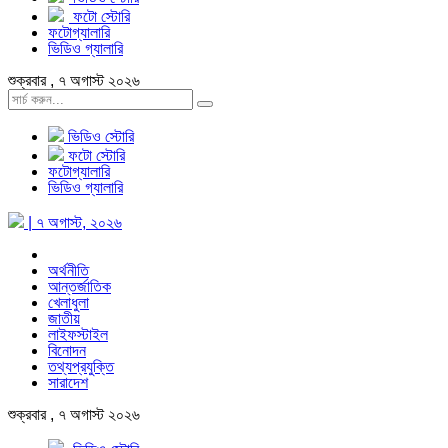
ফটো স্টোরি
ফটোগ্যালারি
ভিডিও গ্যালারি
শুক্রবার , ৭ অগাস্ট ২০২৬
ভিডিও স্টোরি
ফটো স্টোরি
ফটোগ্যালারি
ভিডিও গ্যালারি
| ৭ অগাস্ট, ২০২৬
অর্থনীতি
আন্তর্জাতিক
খেলাধুলা
জাতীয়
লাইফস্টাইল
বিনোদন
তথ্যপ্রযুক্তি
সারাদেশ
শুক্রবার , ৭ অগাস্ট ২০২৬