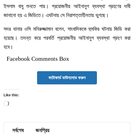
ইসলাম বাবু শুনতে পায়। প্রয়োজনীয় আইনানুগ ব্যবস্থা গ্রহণের দাবী
জানানো হয় এ জিডিতে। এঘটনায় সে নিরাপত্তাহীনতায় ভুগছে।
সদর থানার ওসি মনিরুজ্জামান বলেন, সাংবাদিককে হুমকির ঘটনায় জিডি করা
হয়েছে। তদন্ত করে পরবর্তি প্রয়োজনীয় আইনানুগ ব্যবস্থা গ্রহণ করা
হবে।
Facebook Comments Box
ফটোকার্ড ডাউনলোড করুন
Like this:
Loading…
সর্বশেষ
জনপ্রিয়