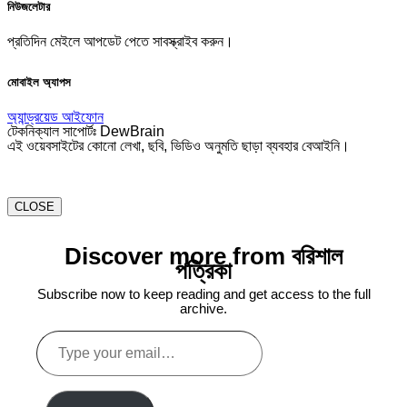
নিউজলেটার
প্রতিদিন মেইলে আপডেট পেতে সাবস্ক্রাইব করুন।
মোবাইল অ্যাপস
অ্যান্ড্রয়েড
আইফোন
টেকনিক্যাল সাপোর্টঃ DewBrain
এই ওয়েবসাইটের কোনো লেখা, ছবি, ভিডিও অনুমতি ছাড়া ব্যবহার বেআইনি।
CLOSE
Discover more from বরিশাল
পত্রিকা
Subscribe now to keep reading and get access to the full
archive.
Type
your
email…