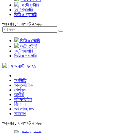
ফটো স্টোরি
ফটোগ্যালারি
ভিডিও গ্যালারি
শুক্রবার , ৭ অগাস্ট ২০২৬
ভিডিও স্টোরি
ফটো স্টোরি
ফটোগ্যালারি
ভিডিও গ্যালারি
| ৭ অগাস্ট, ২০২৬
অর্থনীতি
আন্তর্জাতিক
খেলাধুলা
জাতীয়
লাইফস্টাইল
বিনোদন
তথ্যপ্রযুক্তি
সারাদেশ
শুক্রবার , ৭ অগাস্ট ২০২৬