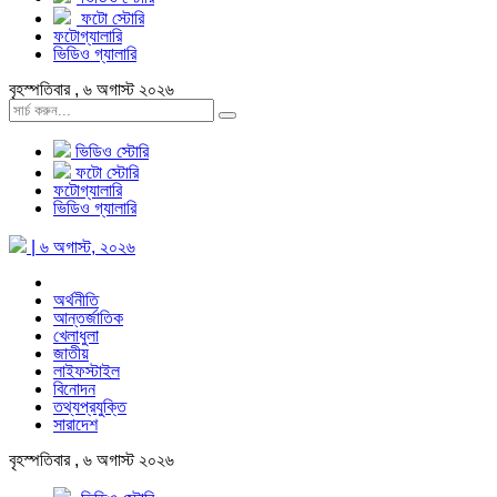
ফটো স্টোরি
ফটোগ্যালারি
ভিডিও গ্যালারি
বৃহস্পতিবার , ৬ অগাস্ট ২০২৬
ভিডিও স্টোরি
ফটো স্টোরি
ফটোগ্যালারি
ভিডিও গ্যালারি
| ৬ অগাস্ট, ২০২৬
অর্থনীতি
আন্তর্জাতিক
খেলাধুলা
জাতীয়
লাইফস্টাইল
বিনোদন
তথ্যপ্রযুক্তি
সারাদেশ
বৃহস্পতিবার , ৬ অগাস্ট ২০২৬