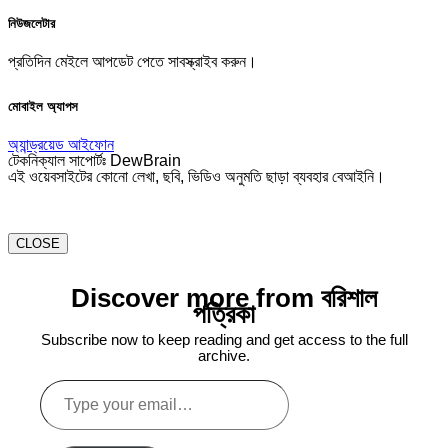
নিউজলেটার
প্রতিদিন মেইলে আপডেট পেতে সাবস্ক্রাইব করুন।
মোবাইল অ্যাপস
অ্যান্ড্রয়েড
আইফোন
টেকনিক্যাল সাপোর্টঃ DewBrain
এই ওয়েবসাইটের কোনো লেখা, ছবি, ভিডিও অনুমতি ছাড়া ব্যবহার বেআইনি।
CLOSE
Discover more from বরিশাল
পত্রিকা
Subscribe now to keep reading and get access to the full
archive.
Type
your
email…