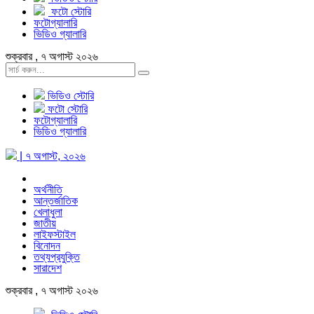
ফটো স্টোরি
ফটোগ্যালারি
ভিডিও গ্যালারি
শুক্রবার , ৭ অগাস্ট ২০২৬
ভিডিও স্টোরি
ফটো স্টোরি
ফটোগ্যালারি
ভিডিও গ্যালারি
| ৭ অগাস্ট, ২০২৬
অর্থনীতি
আন্তর্জাতিক
খেলাধুলা
জাতীয়
লাইফস্টাইল
বিনোদন
তথ্যপ্রযুক্তি
সারাদেশ
শুক্রবার , ৭ অগাস্ট ২০২৬