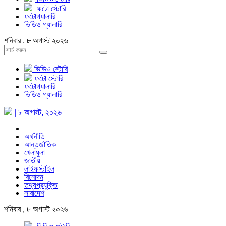
ফটো স্টোরি
ফটোগ্যালারি
ভিডিও গ্যালারি
শনিবার , ৮ অগাস্ট ২০২৬
ভিডিও স্টোরি
ফটো স্টোরি
ফটোগ্যালারি
ভিডিও গ্যালারি
| ৮ অগাস্ট, ২০২৬
অর্থনীতি
আন্তর্জাতিক
খেলাধুলা
জাতীয়
লাইফস্টাইল
বিনোদন
তথ্যপ্রযুক্তি
সারাদেশ
শনিবার , ৮ অগাস্ট ২০২৬