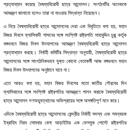
প্রত্যাখ্যান করেছে বৈষম্যবিরোধী ছাত্র আন্দোলন। সংগঠনটির অনেককে
আমন্ত্রণ জানানো হলেও তারা না যাওয়ার সিদ্ধান্ত নিয়েছেন।
এ নিয়ে বৈষম্যবিরোধী ছাত্র আন্দোলনের দেয়া এক বিবৃতিতে বলা হয়, মহান
বিজয় দিবসে ফ্যাসিবাদী শাসনের সঙ্গে সংশ্লিষ্ট রাষ্ট্রপতি সাহাবুদ্দিন চুপ্পু কর্তৃক
বঙ্গভবনে বিজয় দিবস উদযাপনের আমন্ত্রণ বৈষম্যবিরোধী ছাত্র আন্দোলন
প্রত্যাখ্যান করছে। নির্বাহী কমিটির সিদ্ধান্ত অনুযায়ী, বৈষম্যবিরোধী ছাত্র
আন্দোলনের সঙ্গে সাংগঠনিকভাবে যুক্ত কোনো নেতাকর্মী আজ বঙ্গভবনে মহান
বিজয় দিবস উদযাপনের অনুষ্ঠানে যাবে না।
এতে আরও বলা হয়, মহান বিজয় দিবসের মতো জাতীয় গৌরবের দিন
ফ্যাসিবাদের সঙ্গে সংশ্লিষ্ট রাষ্ট্রপতির আমন্ত্রণে পালন করাকে বৈষম্যবিরোধী
ছাত্র আন্দোলন গণঅভ্যুত্থানের অভিপ্রায়ের সঙ্গে অসঙ্গতিপূর্ণ মনে করে।
এদিকে বৈষম্যবিরোধী ছাত্র আন্দোলনের কেন্দ্রীয় নির্বাহী সদস্য এবং সমন্বয়ক
ইব্রাহিম নিরব সোমবার বেলা আড়াইটায় এক ফেসবুক পোস্টে রাষ্ট্রপতির