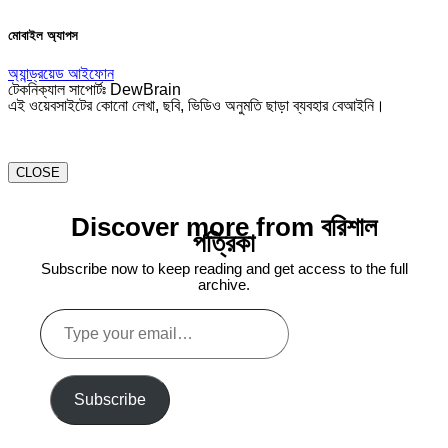
মোবাইল অ্যাপস
অ্যান্ড্রয়েড
আইফোন
টেকনিক্যাল সাপোর্টঃ DewBrain
এই ওয়েবসাইটের কোনো লেখা, ছবি, ভিডিও অনুমতি ছাড়া ব্যবহার বেআইনি।
CLOSE
Discover more from বরিশাল
পত্রিকা
Subscribe now to keep reading and get access to the full
archive.
Type
your
email…
Subscribe