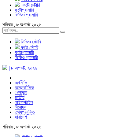
ফটো স্টোরি
ফটোগ্যালারি
ভিডিও গ্যালারি
শনিবার , ৮ অগাস্ট ২০২৬
ভিডিও স্টোরি
ফটো স্টোরি
ফটোগ্যালারি
ভিডিও গ্যালারি
| ৮ অগাস্ট, ২০২৬
অর্থনীতি
আন্তর্জাতিক
খেলাধুলা
জাতীয়
লাইফস্টাইল
বিনোদন
তথ্যপ্রযুক্তি
সারাদেশ
শনিবার , ৮ অগাস্ট ২০২৬