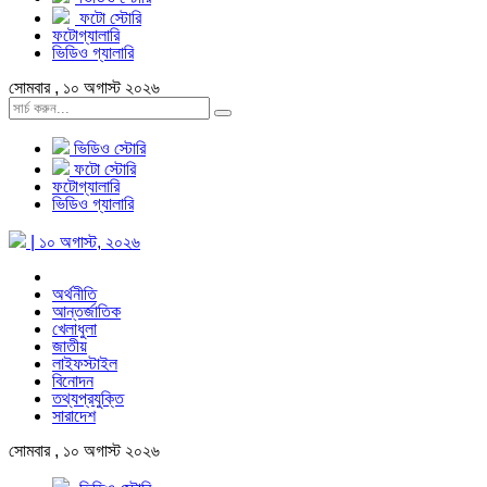
ফটো স্টোরি
ফটোগ্যালারি
ভিডিও গ্যালারি
সোমবার , ১০ অগাস্ট ২০২৬
ভিডিও স্টোরি
ফটো স্টোরি
ফটোগ্যালারি
ভিডিও গ্যালারি
| ১০ অগাস্ট, ২০২৬
অর্থনীতি
আন্তর্জাতিক
খেলাধুলা
জাতীয়
লাইফস্টাইল
বিনোদন
তথ্যপ্রযুক্তি
সারাদেশ
সোমবার , ১০ অগাস্ট ২০২৬