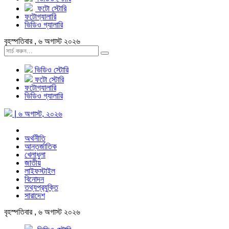
ফটো স্টোরি
ফটোগ্যালারি
ভিডিও গ্যালারি
বৃহস্পতিবার , ৬ অগাস্ট ২০২৬
ভিডিও স্টোরি
ফটো স্টোরি
ফটোগ্যালারি
ভিডিও গ্যালারি
| ৬ অগাস্ট, ২০২৬
অর্থনীতি
আন্তর্জাতিক
খেলাধুলা
জাতীয়
লাইফস্টাইল
বিনোদন
তথ্যপ্রযুক্তি
সারাদেশ
বৃহস্পতিবার , ৬ অগাস্ট ২০২৬