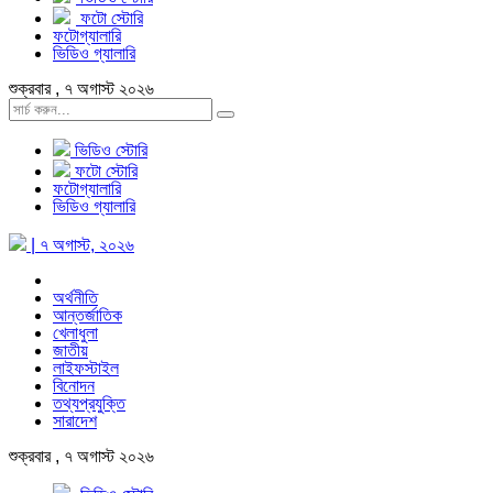
ফটো স্টোরি
ফটোগ্যালারি
ভিডিও গ্যালারি
শুক্রবার , ৭ অগাস্ট ২০২৬
ভিডিও স্টোরি
ফটো স্টোরি
ফটোগ্যালারি
ভিডিও গ্যালারি
| ৭ অগাস্ট, ২০২৬
অর্থনীতি
আন্তর্জাতিক
খেলাধুলা
জাতীয়
লাইফস্টাইল
বিনোদন
তথ্যপ্রযুক্তি
সারাদেশ
শুক্রবার , ৭ অগাস্ট ২০২৬