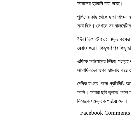
আমাদের হয়রানি করা হচ্ছে।
পুলিশের কাছ থেকে ছাড়া পাওয়া
সভা ছিল। সেখানে সব রাজনৈতিক 
ইউনি রিসোর্টে ৫০৫ নম্বর কক্ষ
ঘেরাও করে। কিছুক্ষণ পর কিছু 
এদিকে অভিযানের নিউজ সংগ্রহ ক
সাংবাদিকদের ওপর হামলাও করে 
দৈনিক বাংলার জেলা প্রতিনিধি
আসি। আমরা ছবি তুলতে গেলে আম
নিজেকে সমন্বয়ক পরিচয় দেন।
Facebook Comments