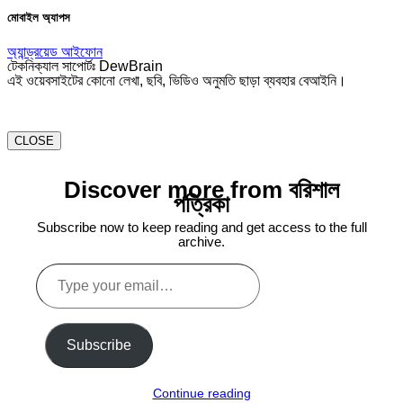
মোবাইল অ্যাপস
অ্যান্ড্রয়েড
আইফোন
টেকনিক্যাল সাপোর্টঃ DewBrain
এই ওয়েবসাইটের কোনো লেখা, ছবি, ভিডিও অনুমতি ছাড়া ব্যবহার বেআইনি।
CLOSE
Discover more from বরিশাল
পত্রিকা
Subscribe now to keep reading and get access to the full
archive.
Type
your
email…
Subscribe
Continue reading