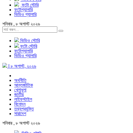
ফটো স্টোরি
ফটোগ্যালারি
ভিডিও গ্যালারি
শনিবার , ৮ অগাস্ট ২০২৬
ভিডিও স্টোরি
ফটো স্টোরি
ফটোগ্যালারি
ভিডিও গ্যালারি
| ৮ অগাস্ট, ২০২৬
অর্থনীতি
আন্তর্জাতিক
খেলাধুলা
জাতীয়
লাইফস্টাইল
বিনোদন
তথ্যপ্রযুক্তি
সারাদেশ
শনিবার , ৮ অগাস্ট ২০২৬