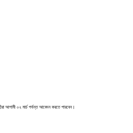
্রহীরা আগামী ০২ মার্চ পর্যন্ত আবেদন করতে পারবেন।