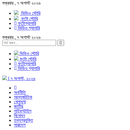
শুক্রবার , ৭ অগাস্ট ২০২৬
ভিডিও স্টোরি
ফটো স্টোরি
ফটোগ্যালারি
ভিডিও গ্যালারি
শুক্রবার , ৭ অগাস্ট ২০২৬
ভিডিও স্টোরি
ফটো স্টোরি
ফটোগ্যালারি
ভিডিও গ্যালারি
| ৭ অগাস্ট, ২০২৬
অর্থনীতি
আন্তর্জাতিক
খেলাধুলা
জাতীয়
লাইফস্টাইল
বিনোদন
তথ্যপ্রযুক্তি
সারাদেশ