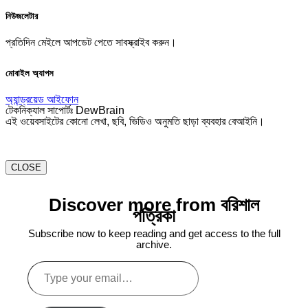
নিউজলেটার
প্রতিদিন মেইলে আপডেট পেতে সাবস্ক্রাইব করুন।
মোবাইল অ্যাপস
অ্যান্ড্রয়েড
আইফোন
টেকনিক্যাল সাপোর্টঃ DewBrain
এই ওয়েবসাইটের কোনো লেখা, ছবি, ভিডিও অনুমতি ছাড়া ব্যবহার বেআইনি।
CLOSE
Discover more from বরিশাল
পত্রিকা
Subscribe now to keep reading and get access to the full
archive.
Type
your
email…