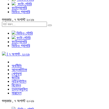
ফটো স্টোরি
ফটোগ্যালারি
ভিডিও গ্যালারি
শুক্রবার , ৭ অগাস্ট ২০২৬
ভিডিও স্টোরি
ফটো স্টোরি
ফটোগ্যালারি
ভিডিও গ্যালারি
| ৭ অগাস্ট, ২০২৬
অর্থনীতি
আন্তর্জাতিক
খেলাধুলা
জাতীয়
লাইফস্টাইল
বিনোদন
তথ্যপ্রযুক্তি
সারাদেশ
শুক্রবার , ৭ অগাস্ট ২০২৬