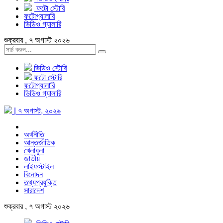
ফটো স্টোরি
ফটোগ্যালারি
ভিডিও গ্যালারি
শুক্রবার , ৭ অগাস্ট ২০২৬
ভিডিও স্টোরি
ফটো স্টোরি
ফটোগ্যালারি
ভিডিও গ্যালারি
| ৭ অগাস্ট, ২০২৬
অর্থনীতি
আন্তর্জাতিক
খেলাধুলা
জাতীয়
লাইফস্টাইল
বিনোদন
তথ্যপ্রযুক্তি
সারাদেশ
শুক্রবার , ৭ অগাস্ট ২০২৬