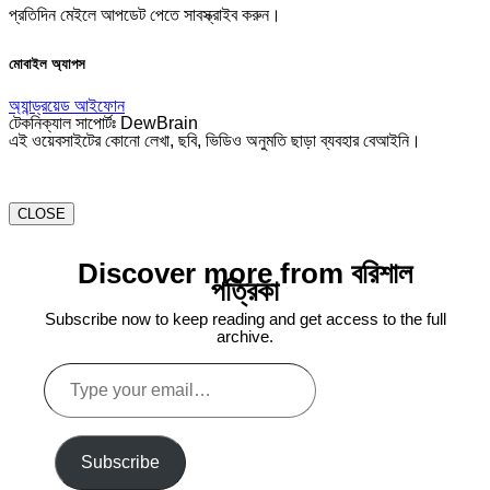
প্রতিদিন মেইলে আপডেট পেতে সাবস্ক্রাইব করুন।
মোবাইল অ্যাপস
অ্যান্ড্রয়েড
আইফোন
টেকনিক্যাল সাপোর্টঃ DewBrain
এই ওয়েবসাইটের কোনো লেখা, ছবি, ভিডিও অনুমতি ছাড়া ব্যবহার বেআইনি।
CLOSE
Discover more from বরিশাল
পত্রিকা
Subscribe now to keep reading and get access to the full
archive.
Type
your
email…
Subscribe