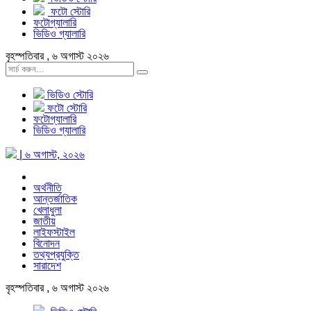
ফটো স্টোরি
ফটোগ্যালারি
ভিডিও গ্যালারি
বৃহস্পতিবার , ৬ অগাস্ট ২০২৬
ভিডিও স্টোরি
ফটো স্টোরি
ফটোগ্যালারি
ভিডিও গ্যালারি
| ৬ অগাস্ট, ২০২৬
অর্থনীতি
আন্তর্জাতিক
খেলাধুলা
জাতীয়
লাইফস্টাইল
বিনোদন
তথ্যপ্রযুক্তি
সারাদেশ
বৃহস্পতিবার , ৬ অগাস্ট ২০২৬