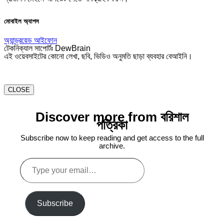
মোবাইল অ্যাপস
অ্যান্ড্রয়েড
আইফোন
টেকনিক্যাল সাপোর্টঃ DewBrain
এই ওয়েবসাইটের কোনো লেখা, ছবি, ভিডিও অনুমতি ছাড়া ব্যবহার বেআইনি।
CLOSE
Discover more from বরিশাল
পত্রিকা
Subscribe now to keep reading and get access to the full
archive.
Type
your
email…
Subscribe