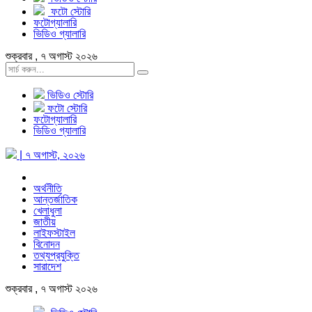
ফটো স্টোরি
ফটোগ্যালারি
ভিডিও গ্যালারি
শুক্রবার , ৭ অগাস্ট ২০২৬
ভিডিও স্টোরি
ফটো স্টোরি
ফটোগ্যালারি
ভিডিও গ্যালারি
| ৭ অগাস্ট, ২০২৬
অর্থনীতি
আন্তর্জাতিক
খেলাধুলা
জাতীয়
লাইফস্টাইল
বিনোদন
তথ্যপ্রযুক্তি
সারাদেশ
শুক্রবার , ৭ অগাস্ট ২০২৬