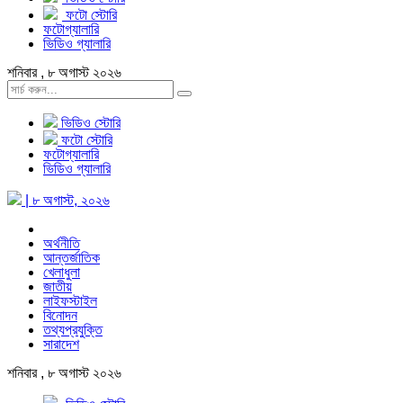
ফটো স্টোরি
ফটোগ্যালারি
ভিডিও গ্যালারি
শনিবার , ৮ অগাস্ট ২০২৬
ভিডিও স্টোরি
ফটো স্টোরি
ফটোগ্যালারি
ভিডিও গ্যালারি
| ৮ অগাস্ট, ২০২৬
অর্থনীতি
আন্তর্জাতিক
খেলাধুলা
জাতীয়
লাইফস্টাইল
বিনোদন
তথ্যপ্রযুক্তি
সারাদেশ
শনিবার , ৮ অগাস্ট ২০২৬