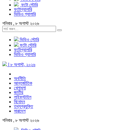
ফটো স্টোরি
ফটোগ্যালারি
ভিডিও গ্যালারি
শনিবার , ৮ অগাস্ট ২০২৬
ভিডিও স্টোরি
ফটো স্টোরি
ফটোগ্যালারি
ভিডিও গ্যালারি
| ৮ অগাস্ট, ২০২৬
অর্থনীতি
আন্তর্জাতিক
খেলাধুলা
জাতীয়
লাইফস্টাইল
বিনোদন
তথ্যপ্রযুক্তি
সারাদেশ
শনিবার , ৮ অগাস্ট ২০২৬