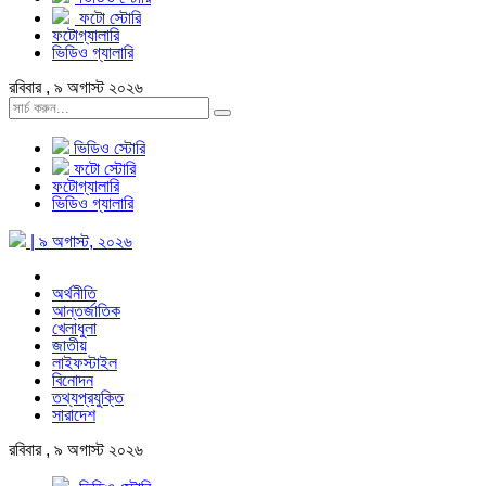
ফটো স্টোরি
ফটোগ্যালারি
ভিডিও গ্যালারি
রবিবার , ৯ অগাস্ট ২০২৬
ভিডিও স্টোরি
ফটো স্টোরি
ফটোগ্যালারি
ভিডিও গ্যালারি
| ৯ অগাস্ট, ২০২৬
অর্থনীতি
আন্তর্জাতিক
খেলাধুলা
জাতীয়
লাইফস্টাইল
বিনোদন
তথ্যপ্রযুক্তি
সারাদেশ
রবিবার , ৯ অগাস্ট ২০২৬