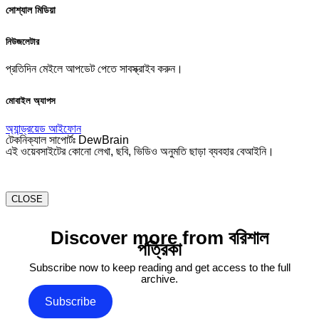
সোশ্যাল মিডিয়া
নিউজলেটার
প্রতিদিন মেইলে আপডেট পেতে সাবস্ক্রাইব করুন।
মোবাইল অ্যাপস
অ্যান্ড্রয়েড
আইফোন
টেকনিক্যাল সাপোর্টঃ DewBrain
এই ওয়েবসাইটের কোনো লেখা, ছবি, ভিডিও অনুমতি ছাড়া ব্যবহার বেআইনি।
CLOSE
Discover more from বরিশাল
পত্রিকা
Subscribe now to keep reading and get access to the full
archive.
Subscribe