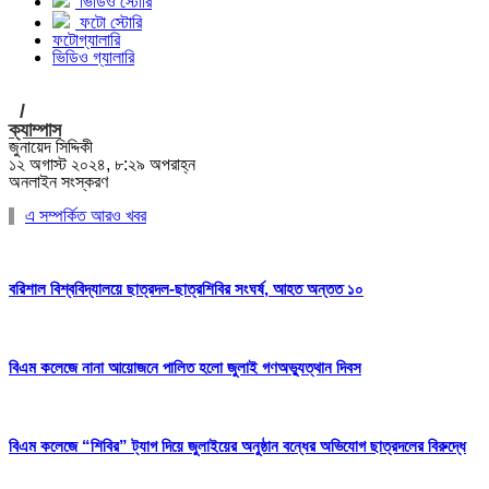
ভিডিও স্টোরি
ফটো স্টোরি
ফটোগ্যালারি
ভিডিও গ্যালারি
/
ক্যাম্পাস
জুনায়েদ সিদ্দিকী
১২ অগাস্ট ২০২৪, ৮:২৯ অপরাহ্ন
অনলাইন সংস্করণ
এ সম্পর্কিত আরও খবর
বরিশাল বিশ্ববিদ্যালয়ে ছাত্রদল-ছাত্রশিবির সংঘর্ষ, আহত অন্তত ১০
বিএম কলেজে নানা আয়োজনে পালিত হলো জুলাই গণঅভ্যুত্থান দিবস
বিএম কলেজে “শিবির” ট্যাগ দিয়ে জুলাইয়ের অনুষ্ঠান বন্ধের অভিযোগ ছাত্রদলের বিরুদ্ধে