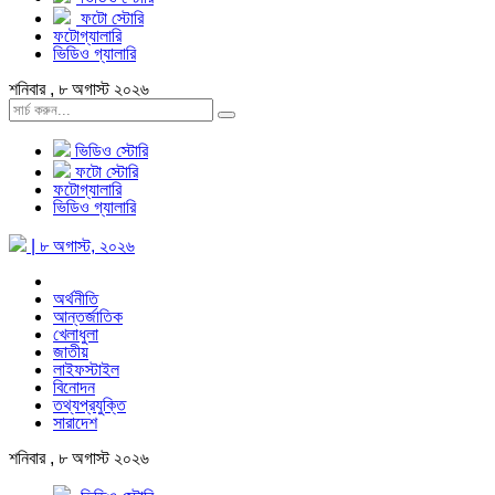
ফটো স্টোরি
ফটোগ্যালারি
ভিডিও গ্যালারি
শনিবার , ৮ অগাস্ট ২০২৬
ভিডিও স্টোরি
ফটো স্টোরি
ফটোগ্যালারি
ভিডিও গ্যালারি
| ৮ অগাস্ট, ২০২৬
অর্থনীতি
আন্তর্জাতিক
খেলাধুলা
জাতীয়
লাইফস্টাইল
বিনোদন
তথ্যপ্রযুক্তি
সারাদেশ
শনিবার , ৮ অগাস্ট ২০২৬