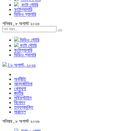
ফটো স্টোরি
ফটোগ্যালারি
ভিডিও গ্যালারি
শনিবার , ৮ অগাস্ট ২০২৬
ভিডিও স্টোরি
ফটো স্টোরি
ফটোগ্যালারি
ভিডিও গ্যালারি
| ৮ অগাস্ট, ২০২৬
অর্থনীতি
আন্তর্জাতিক
খেলাধুলা
জাতীয়
লাইফস্টাইল
বিনোদন
তথ্যপ্রযুক্তি
সারাদেশ
শনিবার , ৮ অগাস্ট ২০২৬