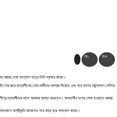
অ-
অ+
লয় বরাবর লেখা পদত্যাগ পত্রে তিনি স্বাক্ষর করেন।
ীন তার রুমে ছাত্রলীগের নেতা-কর্মীদের আশ্রয় দিয়েছে এবং পরে তাদের আন্দোলনে লেলিয়ে
াত্রলীগ)নেতাকর্মীদের সাথে আড্ডায় ব্যস্ত থাকতেন। ক্ষমতাসীন দলের লোক হওয়াতে আমরা
নি পদত্যাগে অস্বীকৃতি জানালেও পরে বাধ্য হয়ে পদত্যাগ করেন।