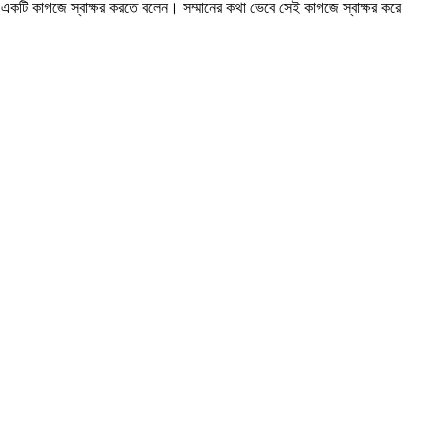
করে একটি কাগজে স্বাক্ষর করতে বলেন। সম্মানের কথা ভেবে সেই কাগজে স্বাক্ষর করে