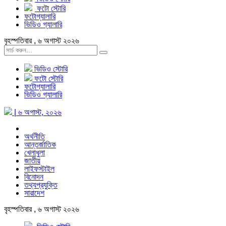
ফটো স্টোরি
ফটোগ্যালারি
ভিডিও গ্যালারি
বৃহস্পতিবার , ৬ অগাস্ট ২০২৬
ভিডিও স্টোরি
ফটো স্টোরি
ফটোগ্যালারি
ভিডিও গ্যালারি
| ৬ অগাস্ট, ২০২৬
অর্থনীতি
আন্তর্জাতিক
খেলাধুলা
জাতীয়
লাইফস্টাইল
বিনোদন
তথ্যপ্রযুক্তি
সারাদেশ
বৃহস্পতিবার , ৬ অগাস্ট ২০২৬