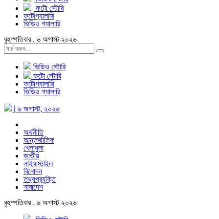
ফটো স্টোরি
ফটোগ্যালারি
ভিডিও গ্যালারি
বৃহস্পতিবার , ৬ অগাস্ট ২০২৬
ভিডিও স্টোরি
ফটো স্টোরি
ফটোগ্যালারি
ভিডিও গ্যালারি
| ৬ অগাস্ট, ২০২৬
অর্থনীতি
আন্তর্জাতিক
খেলাধুলা
জাতীয়
লাইফস্টাইল
বিনোদন
তথ্যপ্রযুক্তি
সারাদেশ
বৃহস্পতিবার , ৬ অগাস্ট ২০২৬