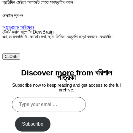
প্রতিদিন মেইলে আপডেট পেতে সাবস্ক্রাইব করুন।
মোবাইল অ্যাপস
অ্যান্ড্রয়েড
আইফোন
টেকনিক্যাল সাপোর্টঃ DewBrain
এই ওয়েবসাইটের কোনো লেখা, ছবি, ভিডিও অনুমতি ছাড়া ব্যবহার বেআইনি।
CLOSE
Discover more from বরিশাল
পত্রিকা
Subscribe now to keep reading and get access to the full
archive.
Type
your
email…
Subscribe