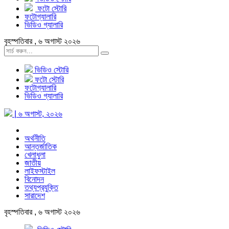
ফটো স্টোরি
ফটোগ্যালারি
ভিডিও গ্যালারি
বৃহস্পতিবার , ৬ অগাস্ট ২০২৬
ভিডিও স্টোরি
ফটো স্টোরি
ফটোগ্যালারি
ভিডিও গ্যালারি
| ৬ অগাস্ট, ২০২৬
অর্থনীতি
আন্তর্জাতিক
খেলাধুলা
জাতীয়
লাইফস্টাইল
বিনোদন
তথ্যপ্রযুক্তি
সারাদেশ
বৃহস্পতিবার , ৬ অগাস্ট ২০২৬